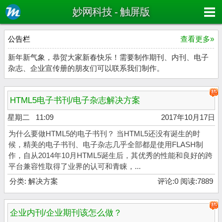
妙网科技 - 触屏版
公告栏
查看更多»
新年新气象，恭贺大家新春快乐！需要制作期刊、内刊、电子
杂志、企业宣传册的朋友们可以联系我们制作。
HTML5电子书刊/电子杂志解决方案
星期二 11:09
2017年10月17日
为什么要做HTML5的电子书刊？ 当HTML5还没有诞生的时
候，精美的电子书刊、电子杂志几乎全部都是使用FLASH制
作，自从2014年10月HTML5诞生后，其优秀的性能和良好的跨
平台兼容性取得了业界的认可和青睐，...
分类:
解决方案
评论:0 阅读:7889
企业内刊/企业期刊该怎么做？