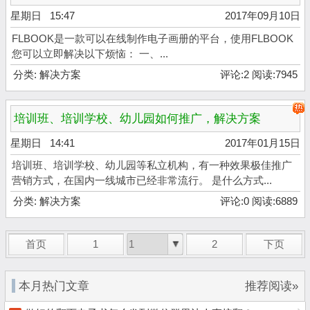
星期日 15:47
2017年09月10日
FLBOOK是一款可以在线制作电子画册的平台，使用FLBOOK
您可以立即解决以下烦恼： 一、...
分类:
解决方案
评论:2 阅读:7945
培训班、培训学校、幼儿园如何推广，解决方案
星期日 14:41
2017年01月15日
培训班、培训学校、幼儿园等私立机构，有一种效果极佳推广
营销方式，在国内一线城市已经非常流行。 是什么方式...
分类:
解决方案
评论:0 阅读:6889
首页
1
2
下页
本月热门文章
推荐阅读»