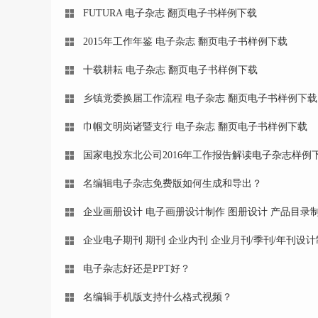
FUTURA 电子杂志 翻页电子书样例下载
2015年工作年鉴 电子杂志 翻页电子书样例下载
十载耕耘 电子杂志 翻页电子书样例下载
乡镇党委换届工作流程 电子杂志 翻页电子书样例下载
巾帼文明岗诸暨支行 电子杂志 翻页电子书样例下载
国家电投东北公司2016年工作报告解读电子杂志样例
名编辑电子杂志免费版如何生成和导出？
企业画册设计 电子画册设计制作 图册设计 产品目录
企业电子期刊 期刊 企业内刊 企业月刊/季刊/年刊设
电子杂志好还是PPT好？
名编辑手机版支持什么格式视频？