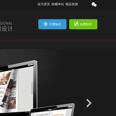
设为首页
收藏本站
精品资源
付费制作
免费制作