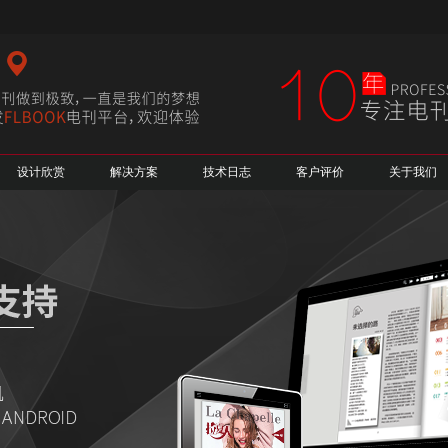
设计欣赏
解决方案
技术日志
客户评价
关于我们