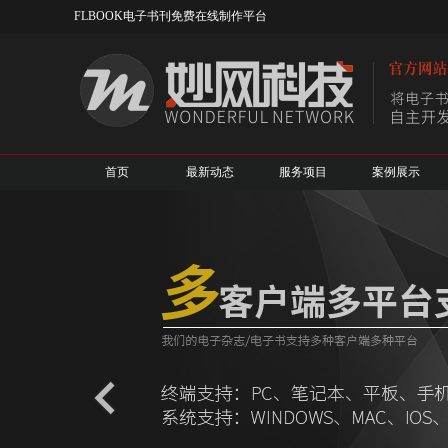
FLBOOK电子书刊免费在线制作平台
首页
最新动态
服务项目
案例展示