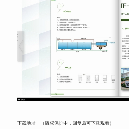
下载地址：（版权保护中，回复后可下载观看）