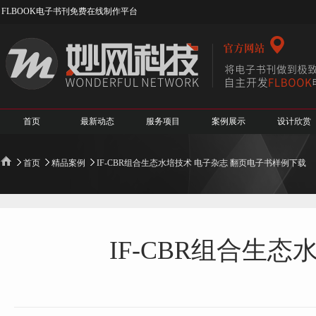
FLBOOK电子书刊免费在线制作平台
首页
最新动态
服务项目
案例展示
设计欣赏
首页
精品案例
IF-CBR组合生态水培技术 电子杂志 翻页电子书样例下载
IF-CBR组合生