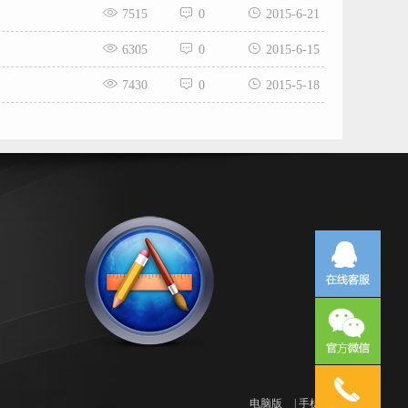
7515
0
2015-6-21
6305
0
2015-6-15
7430
0
2015-5-18
电脑版
|
手机版