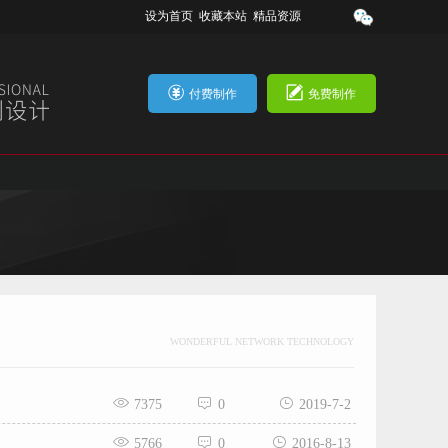
设为首页
收藏本站
精品资源
付费制作
免费制作
WONDERFUL NETWORK TECHNOLOGY
7375
0
2019-7-2
5766
0
2016-8-13