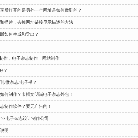
享后打开的是另外一个网址是如何做到的？
和描述，去掉网址链接显示描述的方法
版如何生成和导出？
T制作，电子杂志制作，网站制作
好？
刊/微杂志/电子书？
如何制作？巾帼文明岗电子杂志外包！
志制作软件？要无广告的！
专业电子杂志设计制作公司
说明