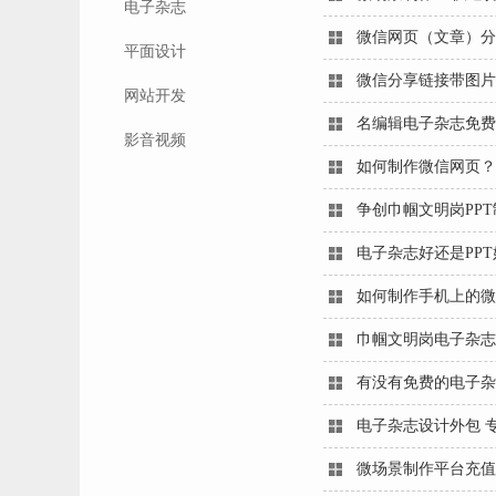
电子杂志
微信网页（文章）分
平面设计
微信分享链接带图片
网站开发
名编辑电子杂志免费
影音视频
如何制作微信网页？
争创巾帼文明岗PP
电子杂志好还是PPT
如何制作手机上的微
巾帼文明岗电子杂志
有没有免费的电子杂
电子杂志设计外包 
微场景制作平台充值