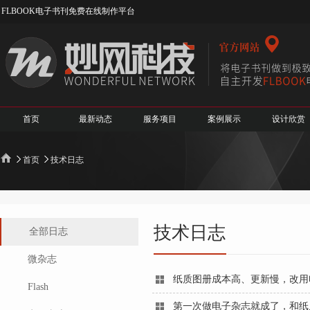
FLBOOK电子书刊免费在线制作平台
首页
最新动态
服务项目
案例展示
设计欣赏
首页
技术日志
技术日志
全部日志
微杂志
纸质图册成本高、更新慢，改用
Flash
第一次做电子杂志就成了，和纸