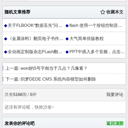
随机文章推荐
收藏本文
关于FLBOOK“数据丢失”问题汇总
flash 使用一个按钮控制音乐的播放和暂停（开始为播放状态）
《金属涂料》翻页电子书作品下载
大气简单排版教程
全动画定制版杂志FLash翻到某页重新开始播放技术
PPT中插入多个音频，点击开始播放，点下一个，上一个停止播放
上一篇:
word的5号字相当于几点？几像素？
下一篇:
织梦DEDE CMS 系统内容模型如何删除
共有
5166
阅 /
0
评
我要评论
还没有评论呢，快抢沙发~
发表你的评论吧
返回顶部