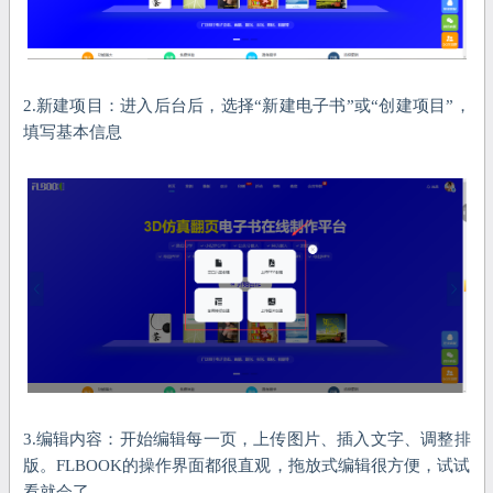
2.新建项目：进入后台后，选择“新建电子书”或“创建项目”，
填写基本信息
3.编辑内容：开始编辑每一页，上传图片、插入文字、调整排
版。FLBOOK的操作界面都很直观，拖放式编辑很方便，试试
看就会了。