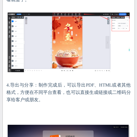
4.导出与分享：制作完成后，可以导出PDF、HTML或者其他
格式，方便在不同平台查看，也可以直接生成链接或二维码分
享给客户或朋友。