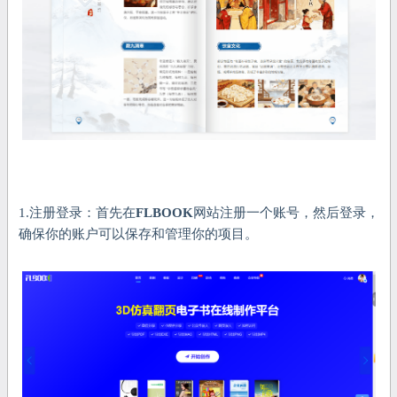
1.注册登录：首先在
FLBOOK
网站注册一个账号，然后登录，
确保你的账户可以保存和管理你的项目。