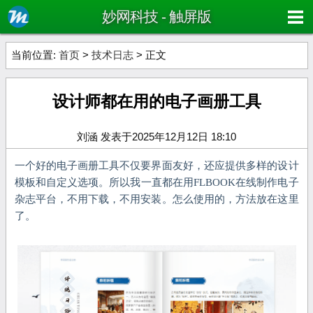
妙网科技 - 触屏版
当前位置:
首页
>
技术日志
> 正文
设计师都在用的电子画册工具
刘涵 发表于2025年12月12日 18:10
一个好的电子画册工具不仅要界面友好，还应提供多样的设计
模板和自定义选项。所以我一直都在用FLBOOK在线制作电子
杂志平台，不用下载，不用安装。怎么使用的，方法放在这里
了。