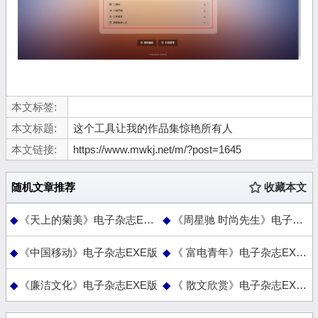
本文标签:
本文标题:
这个工具让我的作品集惊艳所有人
本文链接:
https://www.mwkj.net/m/?post=1645
随机文章推荐
收藏本文
《天上的菊美》电子杂志EXE版
《周星驰 时尚先生》电子杂志EXE版
《中国移动》电子杂志EXE版
《 富电青年》电子杂志EXE版
《廉洁文化》电子杂志EXE版
《 散文欣赏》电子杂志EXE版