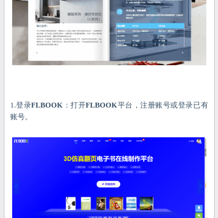
1.登录
FLBOOK
：打开
FLBOOK
平台，注册账号或登录已有
账号。