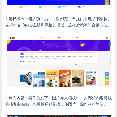
2.选择模板：进入项目后，可以浏览平台提供的电子书模板。
选择符合你内容主题和风格的模板，这样后续编辑会更方便。
3.导入内容：将你的文字、图片导入模板中。大部分内容可以
直接复制粘贴，也可以通过拖拽上传图片，操作相对简便。