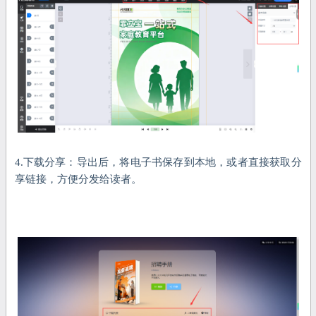
4.下载分享：导出后，将电子书保存到本地，或者直接获取分
享链接，方便分发给读者。