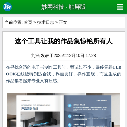
妙网科技 - 触屏版
当前位置:
首页
>
技术日志
> 正文
这个工具让我的作品集惊艳所有人
刘涵 发表于2025年12月10日 17:28
在寻找合适的电子书制作工具时，我试过不少，最终觉得
FLB
OOK
在线版特别适合我，界面友好、操作直观，而且生成的
作品集看起来专业又有质感。