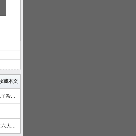
收藏本文
网站制作
大特色