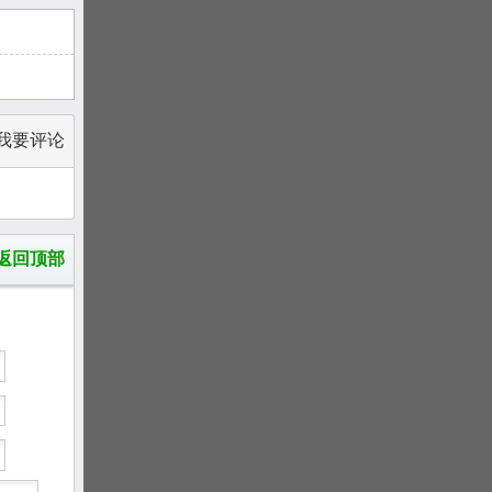
我要评论
返回顶部