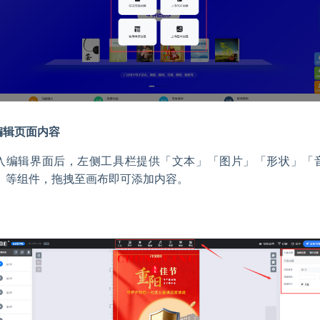
.编辑页面内容
入编辑界面后，左侧工具栏提供「文本」「图片」「形状」「
」等组件，拖拽至画布即可添加内容。