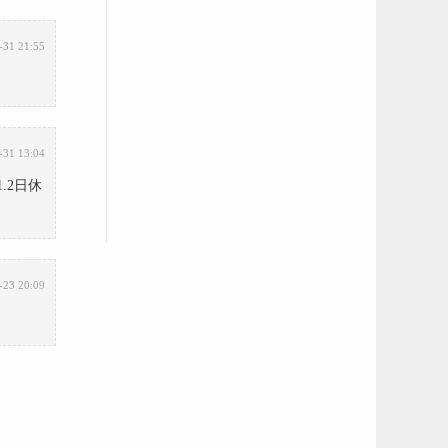
-31 21:55
-31 13:04
.2日休
-23 20:09