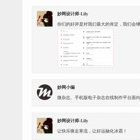
妙网设计师-Lily
你们的好评是对我们最大的肯定，我们会继续
妙网小编
微杂志、手机版电子杂志在线制作平台面向VIP
妙网设计师-Lily
让快乐驱走寒流，让好运融化冰霜！