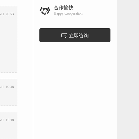
合作愉快
Happy Cooperation
-11 20:53
立即咨询
-10 19:38
-10 15:38