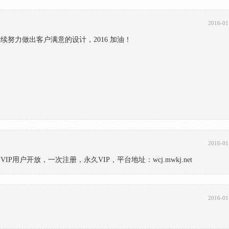
2016-01
努力做出客户满意的设计，2016 加油！
2016-01
用户开放，一次注册，永久VIP，平台地址：wcj.mwkj.net
2016-01