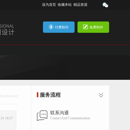
设为首页
收藏本站
精品资源
付费制作
免费制作
服务流程
TECHNOLOGY
联系沟通
Contact And Communication
-31 18:27