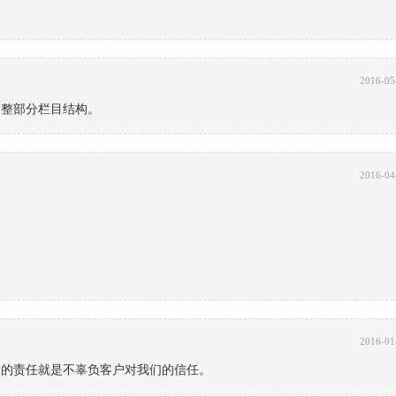
2016-05
调整部分栏目结构。
2016-04
2016-01
们的责任就是不辜负客户对我们的信任。