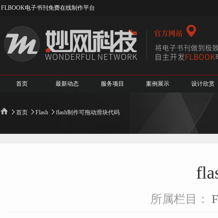
FLBOOK电子书刊免费在线制作平台
首页
最新动态
服务项目
案例展示
设计欣赏
首页
Flash
flash制作可拖动滑块代码
f
所属栏目：
F