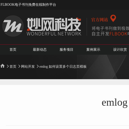
FLBOOK电子书刊免费在线制作平台
首页
最新动态
服务项目
案例展示
设计欣赏
首页
网站开发
emlog 如何设置多个日志页模板
eml