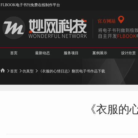
FLBOOK电子书刊免费在线制作平台
首页
最新动态
服务项目
案例展示
设计欣赏
首页
仿真型
《衣服的心情日志》翻页电子书作品下载
《衣服的