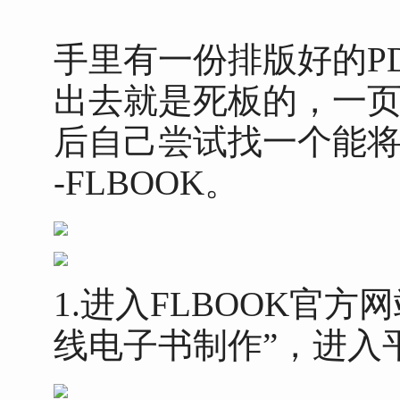
手里有一份排版好的P
出去就是死板的，一
后自己尝试找一个能将
-FLBOOK。
1.进入FLBOOK官方
线电子书制作”，进入