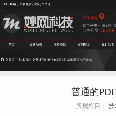
FLBOOK电子书刊免费在线制作平台
首页
最新动态
服务项目
案例展示
设计欣赏
首页
技术日志
普通的PDF上传后秒变成3D翻页电子杂志
普通的PD
所属栏目：
技