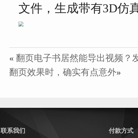
文件，生成带有3D仿
«
翻页电子书居然能导出视频？
翻页效果时，确实有点意外
»
联系我们
付款方式