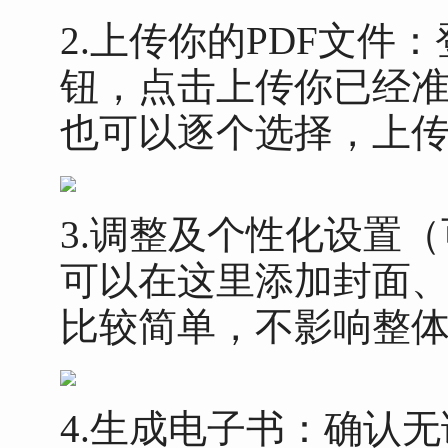
2.上传你的PDF文件
钮，点击上传你已经准
也可以逐个选择，上
3.调整及个性化设置
可以在这里添加封面
比较简单，不影响整
4.生成电子书：确认