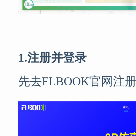
1.注册并登录
先去FLBOOK官网