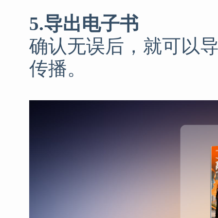
5.导出电子书
确认无误后，就可以导
传播。