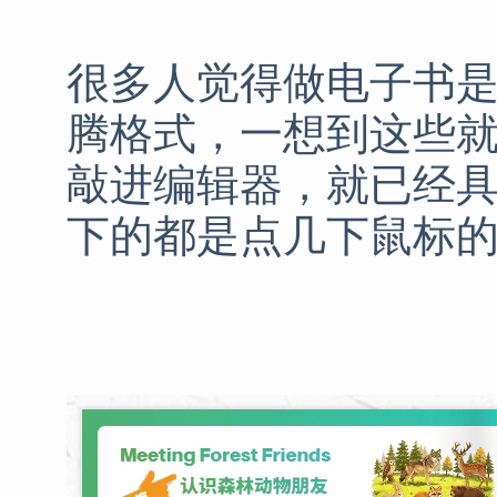
很多人觉得做电子书
腾格式，一想到这些
敲进编辑器，就已经
下的都是点几下鼠标