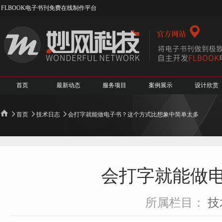
FLBOOK电子书刊免费在线制作平台
首页
最新动态
服务项目
案例展示
设计欣赏
首页
技术日志
会打字就能做电子书？这个方式比想象中简单太多
会打字就能做
所属栏目：
技