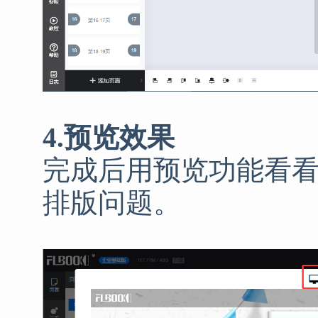
4.预览效果
完成后用预览功能看
排版问题。