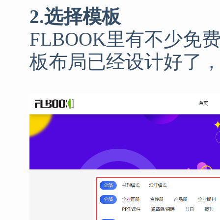
2.选择模板
FLBOOK里有不少
板布局已经设计好了