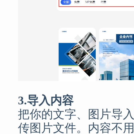
3.导入内容
把你的文字、图片导
传图片文件。内容不